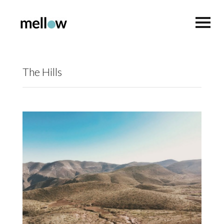
The Hills