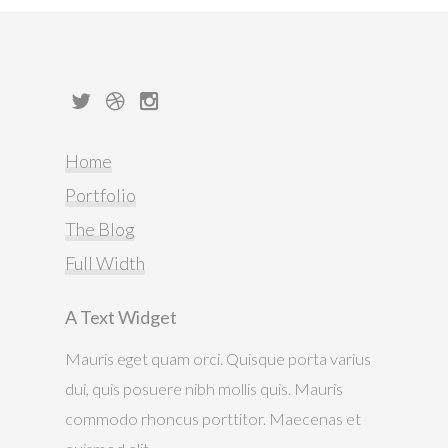
Home
Portfolio
The Blog
Full Width
A Text Widget
Mauris eget quam orci. Quisque porta varius
dui, quis posuere nibh mollis quis. Mauris
commodo rhoncus porttitor. Maecenas et