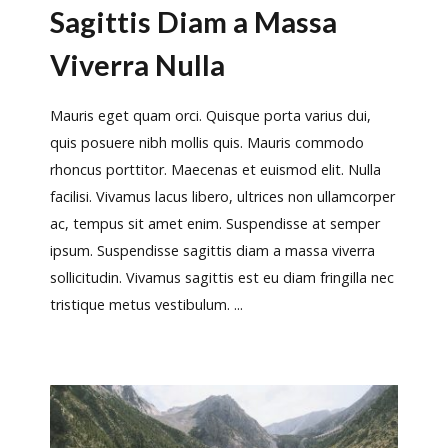
Sagittis Diam a Massa
Viverra Nulla
Mauris eget quam orci. Quisque porta varius dui,
quis posuere nibh mollis quis. Mauris commodo
rhoncus porttitor. Maecenas et euismod elit. Nulla
facilisi. Vivamus lacus libero, ultrices non ullamcorper
ac, tempus sit amet enim. Suspendisse at semper
ipsum. Suspendisse sagittis diam a massa viverra
sollicitudin. Vivamus sagittis est eu diam fringilla nec
tristique metus vestibulum. ...