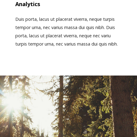
Analytics
Duis porta, lacus ut placerat viverra, neque turpis
tempor urna, nec varius massa dui quis nibh. Duis
porta, lacus ut placerat viverra, neque nec variu
turpis tempor urna, nec varius massa dui quis nibh.