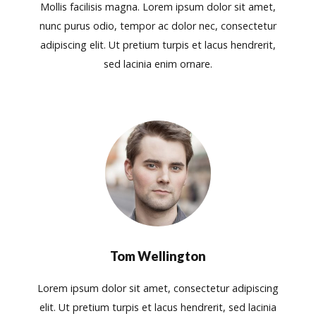
Mollis facilisis magna. Lorem ipsum dolor sit amet,
nunc purus odio, tempor ac dolor nec, consectetur
adipiscing elit. Ut pretium turpis et lacus hendrerit,
sed lacinia enim ornare.
Tom Wellington
Lorem ipsum dolor sit amet, consectetur adipiscing
elit. Ut pretium turpis et lacus hendrerit, sed lacinia