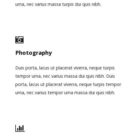
urna, nec varius massa turpis dui quis nibh.
Photography
Duis porta, lacus ut placerat viverra, neque turpis
tempor urna, nec varius massa dui quis nibh. Duis
porta, lacus ut placerat viverra, neque turpis tempor
urna, nec varius tempor urna massa dui quis nibh.