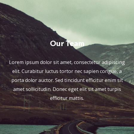
Our Team
Lorem ipsum dolor sit amet, consectetur adipiscing
elit. Curabitur luctus tortor nec sapien congue, a
porta dolor auctor. Sed tincidunt efficitur enim sit
amet sollicitudin. Donec eget elit sit amet turpis
efficitur mattis.