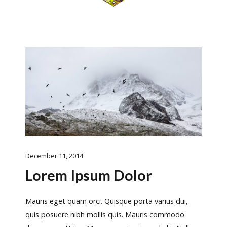
December 11, 2014
Lorem Ipsum Dolor
Mauris eget quam orci. Quisque porta varius dui,
quis posuere nibh mollis quis. Mauris commodo