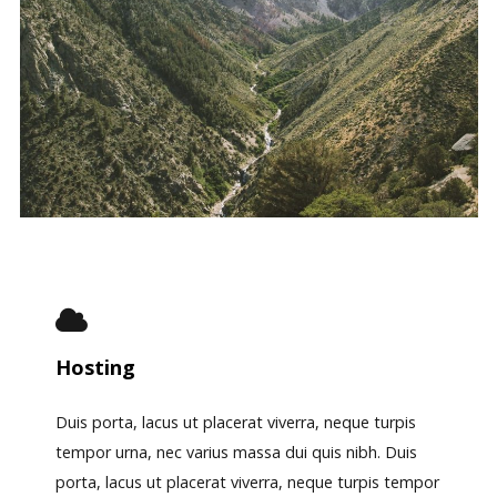
Hosting
Duis porta, lacus ut placerat viverra, neque turpis
tempor urna, nec varius massa dui quis nibh. Duis
porta, lacus ut placerat viverra, neque turpis tempor