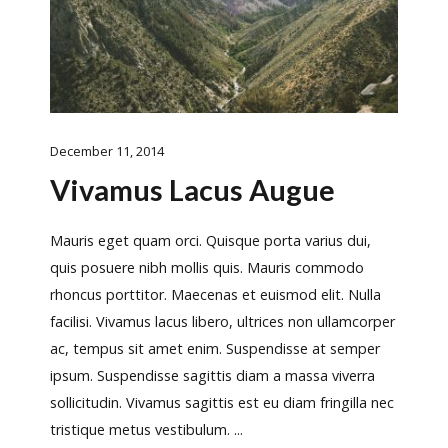
December 11, 2014
Vivamus Lacus Augue
Mauris eget quam orci. Quisque porta varius dui,
quis posuere nibh mollis quis. Mauris commodo
rhoncus porttitor. Maecenas et euismod elit. Nulla
facilisi. Vivamus lacus libero, ultrices non ullamcorper
ac, tempus sit amet enim. Suspendisse at semper
ipsum. Suspendisse sagittis diam a massa viverra
sollicitudin. Vivamus sagittis est eu diam fringilla nec
tristique metus vestibulum. ...