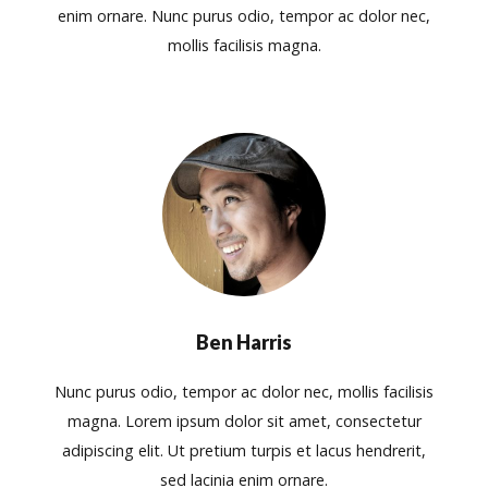
enim ornare. Nunc purus odio, tempor ac dolor nec,
mollis facilisis magna.
Ben Harris
Nunc purus odio, tempor ac dolor nec, mollis facilisis
magna. Lorem ipsum dolor sit amet, consectetur
adipiscing elit. Ut pretium turpis et lacus hendrerit,
sed lacinia enim ornare.