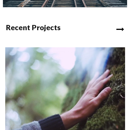
Recent Projects