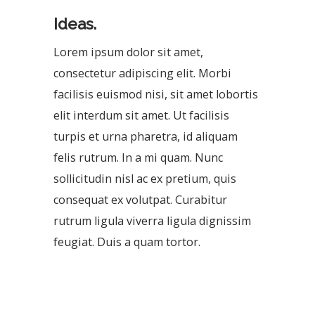
Ideas.
Lorem ipsum dolor sit amet,
consectetur adipiscing elit. Morbi
facilisis euismod nisi, sit amet lobortis
elit interdum sit amet. Ut facilisis
turpis et urna pharetra, id aliquam
felis rutrum. In a mi quam. Nunc
sollicitudin nisl ac ex pretium, quis
consequat ex volutpat. Curabitur
rutrum ligula viverra ligula dignissim
feugiat. Duis a quam tortor.