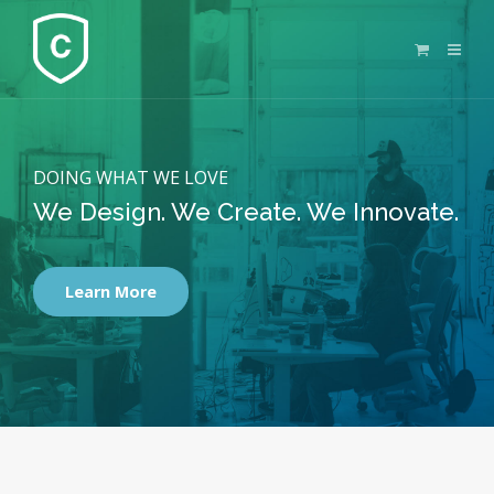
DOING WHAT WE LOVE
We Design. We Create. We Innovate.
Learn More