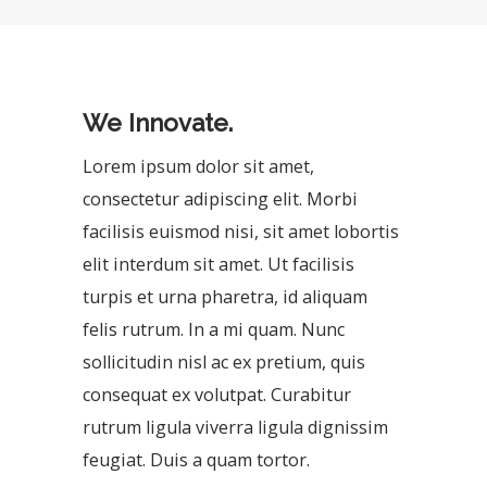
We Innovate.
Lorem ipsum dolor sit amet,
consectetur adipiscing elit. Morbi
facilisis euismod nisi, sit amet lobortis
elit interdum sit amet. Ut facilisis
turpis et urna pharetra, id aliquam
felis rutrum. In a mi quam. Nunc
sollicitudin nisl ac ex pretium, quis
consequat ex volutpat. Curabitur
rutrum ligula viverra ligula dignissim
feugiat. Duis a quam tortor.