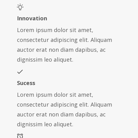
Innovation
Lorem ipsum dolor sit amet,
consectetur adipiscing elit. Aliquam
auctor erat non diam dapibus, ac
dignissim leo aliquet.
Sucess
Lorem ipsum dolor sit amet,
consectetur adipiscing elit. Aliquam
auctor erat non diam dapibus, ac
dignissim leo aliquet.