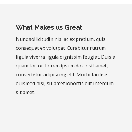
What Makes us Great
Nunc sollicitudin nisl ac ex pretium, quis
consequat ex volutpat. Curabitur rutrum
ligula viverra ligula dignissim feugiat. Duis a
quam tortor. Lorem ipsum dolor sit amet,
consectetur adipiscing elit. Morbi facilisis
euismod nisi, sit amet lobortis elit interdum
sit amet.