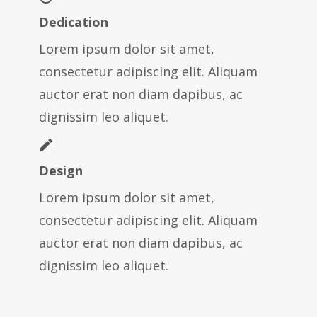
Dedication
Lorem ipsum dolor sit amet,
consectetur adipiscing elit. Aliquam
auctor erat non diam dapibus, ac
dignissim leo aliquet.
Design
Lorem ipsum dolor sit amet,
consectetur adipiscing elit. Aliquam
auctor erat non diam dapibus, ac
dignissim leo aliquet.