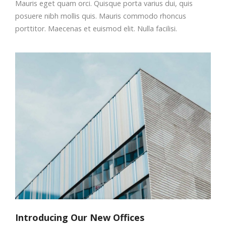
Mauris eget quam orci. Quisque porta varius dui, quis
posuere nibh mollis quis. Mauris commodo rhoncus
porttitor. Maecenas et euismod elit. Nulla facilisi.
Introducing Our New Offices