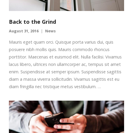
Back to the Grind
August 31, 2016
News
Mauris eget quam orci. Quisque porta varius dui, quis
posuere nibh mollis quis. Mauris commodo rhoncus
porttitor. Maecenas et euismod elit. Nulla facilisi. Vivamus
lacus libero, ultrices non ullamcorper ac, tempus sit amet
enim. Suspendisse at semper ipsum. Suspendisse sagittis
diam a massa viverra sollicitudin. Vivamus sagittis est eu
diam fringilla nec tristique metus vestibulum. …