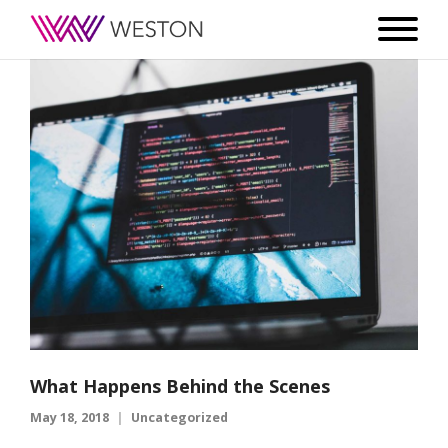
What Happens Behind the Scenes
May 18, 2018
Uncategorized