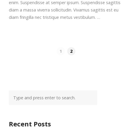
enim. Suspendisse at semper ipsum. Suspendisse sagittis
diam a massa viverra sollicitudin. Vivamus sagittis est eu
diam fringilla nec tristique metus vestibulum. …
1
2
Recent Posts