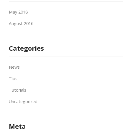
May 2018
August 2016
Categories
News
Tips
Tutorials
Uncategorized
Meta