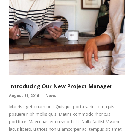
Introducing Our New Project Manager
August 31, 2016
News
Mauris eget quam orci. Quisque porta varius dui, quis
posuere nibh mollis quis. Mauris commodo rhoncus
porttitor. Maecenas et euismod elit. Nulla facilisi. Vivamus
lacus libero, ultrices non ullamcorper ac, tempus sit amet