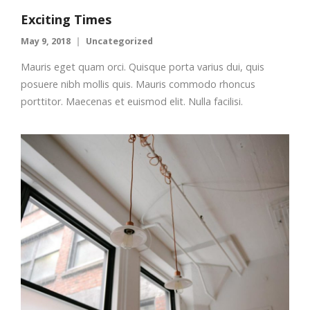
Exciting Times
May 9, 2018
Uncategorized
Mauris eget quam orci. Quisque porta varius dui, quis
posuere nibh mollis quis. Mauris commodo rhoncus
porttitor. Maecenas et euismod elit. Nulla facilisi.