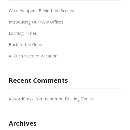
What Happens Behind the Scenes
Introducing Our New Offices
Exciting Times
Back to the Grind
A Much Needed Vacation
Recent Comments
A WordPress Commenter
on
Exciting Times
Archives