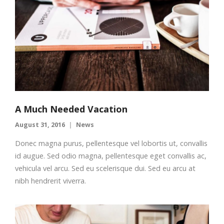
A Much Needed Vacation
August 31, 2016
News
Donec magna purus, pellentesque vel lobortis ut, convallis
id augue. Sed odio magna, pellentesque eget convallis ac,
vehicula vel arcu. Sed eu scelerisque dui. Sed eu arcu at
nibh hendrerit viverra.