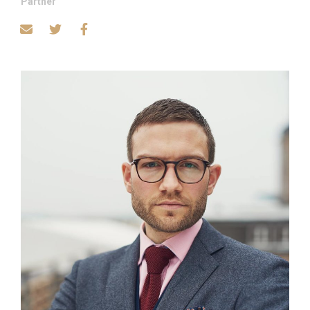
Partner