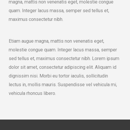
magna, mattis non venenatis eget, molestie congue
quam. Integer lacus massa, semper sed tellus et,
maximus consectetur nibh.
Etiam augue magna, mattis non venenatis eget,
molestie congue quam. Integer lacus massa, semper
sed tellus et, maximus consectetur nibh. Lorem ipsum
dolor sit amet, consectetur adipiscing elit. Aliquam id
dignissim nisi. Morbi eu tortor iaculis, sollicitudin
lectus in, mollis mauris. Suspendisse vel vehicula mi,
vehicula rhoncus libero.