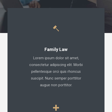
Family Law
Lorem ipsum dolor sit amet,
consectetur adipiscing elit. Morbi
pellentesque orci quis rhoncus
suscipit. Nunc semper porttitor
augue non porttitor.