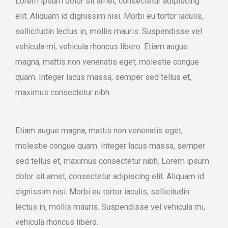
Lorem ipsum dolor sit amet, consectetur adipiscing
elit. Aliquam id dignissim nisi. Morbi eu tortor iaculis,
sollicitudin lectus in, mollis mauris. Suspendisse vel
vehicula mi, vehicula rhoncus libero. Etiam augue
magna, mattis non venenatis eget, molestie congue
quam. Integer lacus massa, semper sed tellus et,
maximus consectetur nibh.
Etiam augue magna, mattis non venenatis eget,
molestie congue quam. Integer lacus massa, semper
sed tellus et, maximus consectetur nibh. Lorem ipsum
dolor sit amet, consectetur adipiscing elit. Aliquam id
dignissim nisi. Morbi eu tortor iaculis, sollicitudin
lectus in, mollis mauris. Suspendisse vel vehicula mi,
vehicula rhoncus libero.