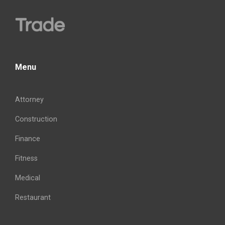
Menu
Attorney
Construction
Finance
Fitness
Medical
Restaurant