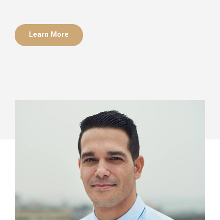
Learn More