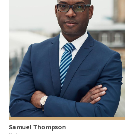
Samuel Thompson