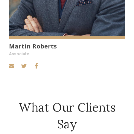
Martin Roberts
Associate
What Our Clients
Say