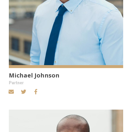
Michael Johnson
Partner