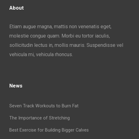
About
Etiam augue magna, mattis non venenatis eget,
molestie congue quam. Morbi eu tortor iaculis,
sollicitudin lectus in, mollis mauris. Suspendisse vel
vehicula mi, vehicula rhoncus.
News
Seven Track Workouts to Burn Fat
The Importance of Stretching
Best Exercise for Building Bigger Calves