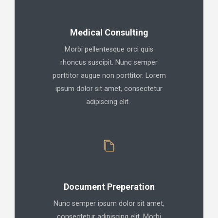
Medical Consulting
Morbi pellentesque orci quis
rhoncus suscipit. Nunc semper
porttitor augue non porttitor. Lorem
ipsum dolor sit amet, consectetur
adipiscing elit.
Document Preperation
Nunc semper ipsum dolor sit amet,
consectetur adipiscing elit. Morbi