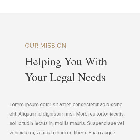
OUR MISSION
Helping You With
Your Legal Needs
Lorem ipsum dolor sit amet, consectetur adipiscing
elit. Aliquam id dignissim nisi. Morbi eu tortor iaculis,
sollicitudin lectus in, mollis mauris. Suspendisse vel
vehicula mi, vehicula rhoncus libero. Etiam augue