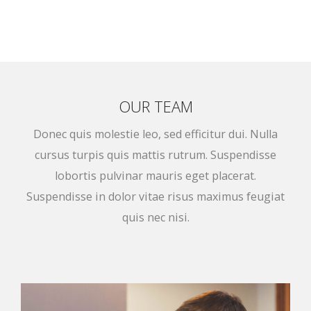
OUR TEAM
Donec quis molestie leo, sed efficitur dui. Nulla
cursus turpis quis mattis rutrum. Suspendisse
lobortis pulvinar mauris eget placerat.
Suspendisse in dolor vitae risus maximus feugiat
quis nec nisi.