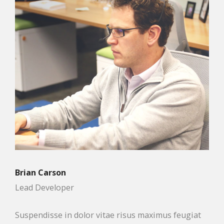
Brian Carson
Lead Developer
Suspendisse in dolor vitae risus maximus feugiat