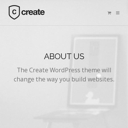
ABOUT US
The Create WordPress theme will
change the way you build websites.