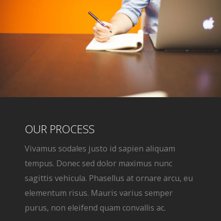
OUR PROCESS
Vivamus sodales justo id sapien aliquam
tempus. Donec sed dolor maximus nunc
sagittis vehicula. Phasellus at ornare arcu, eu
elementum risus. Mauris varius semper
purus, non eleifend quam convallis ac.