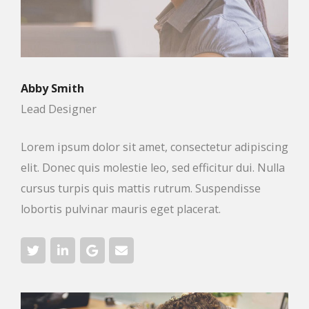
Abby Smith
Lead Designer
Lorem ipsum dolor sit amet, consectetur adipiscing
elit. Donec quis molestie leo, sed efficitur dui. Nulla
cursus turpis quis mattis rutrum. Suspendisse
lobortis pulvinar mauris eget placerat.