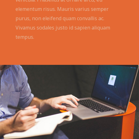
elementum risus. Mauris varius semper
purus, non eleifend quam convallis ac.
Vivamus sodales justo id sapien aliquam
tempus.