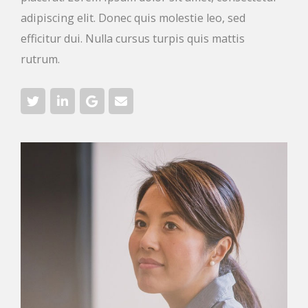
adipiscing elit. Donec quis molestie leo, sed
efficitur dui. Nulla cursus turpis quis mattis
rutrum.