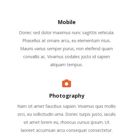
Mobile
Donec sed dolor maximus nunc sagittis vehicula.
Phasellus at ornare arcu, eu elementum risus.
Mauris varius semper purus, non eleifend quam
convallis ac. Vivamus sodales justo id sapien
aliquam tempus.
Photography
Nam sit amet faucibus sapien. Vivamus quis mollis
orci, eu sollicitudin urna. Donec turpis justo, iaculis
sit amet lorem eu, rhoncus cursus ipsum. Ut
laoreet accumsan arcu consequat consectetur.