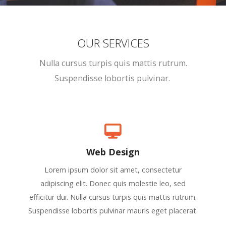
OUR SERVICES
Nulla cursus turpis quis mattis rutrum.
Suspendisse lobortis pulvinar.
Web Design
Lorem ipsum dolor sit amet, consectetur
adipiscing elit. Donec quis molestie leo, sed
efficitur dui. Nulla cursus turpis quis mattis rutrum.
Suspendisse lobortis pulvinar mauris eget placerat.