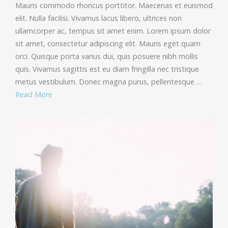
Mauris commodo rhoncus porttitor. Maecenas et euismod
elit. Nulla facilisi. Vivamus lacus libero, ultrices non
ullamcorper ac, tempus sit amet enim. Lorem ipsum dolor
sit amet, consectetur adipiscing elit. Mauris eget quam
orci. Quisque porta varius dui, quis posuere nibh mollis
quis. Vivamus sagittis est eu diam fringilla nec tristique
metus vestibulum. Donec magna purus, pellentesque …
Read More