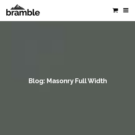
Blog: Masonry Full Width