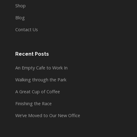
Shop
Blog
Contact Us
Recent Posts
An Empty Cafe to Work In
Walking through the Park
A Great Cup of Coffee
Finishing the Race
We’ve Moved to Our New Office