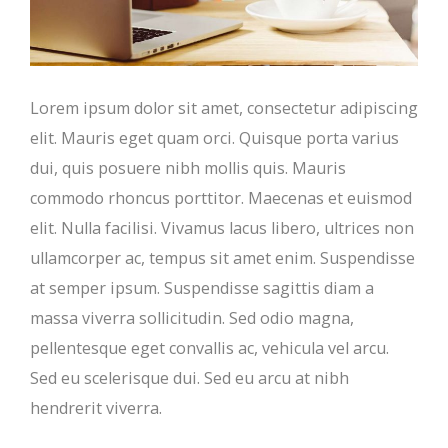
Lorem ipsum dolor sit amet, consectetur adipiscing
elit. Mauris eget quam orci. Quisque porta varius
dui, quis posuere nibh mollis quis. Mauris
commodo rhoncus porttitor. Maecenas et euismod
elit. Nulla facilisi. Vivamus lacus libero, ultrices non
ullamcorper ac, tempus sit amet enim. Suspendisse
at semper ipsum. Suspendisse sagittis diam a
massa viverra sollicitudin. Sed odio magna,
pellentesque eget convallis ac, vehicula vel arcu.
Sed eu scelerisque dui. Sed eu arcu at nibh
hendrerit viverra.