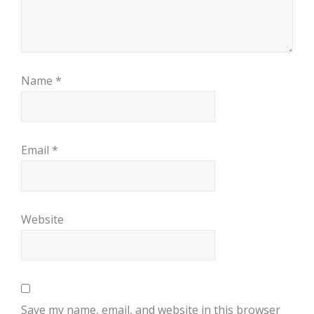
Name
*
Email
*
Website
Save my name, email, and website in this browser