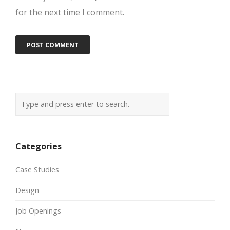
for the next time I comment.
Categories
Case Studies
Design
Job Openings