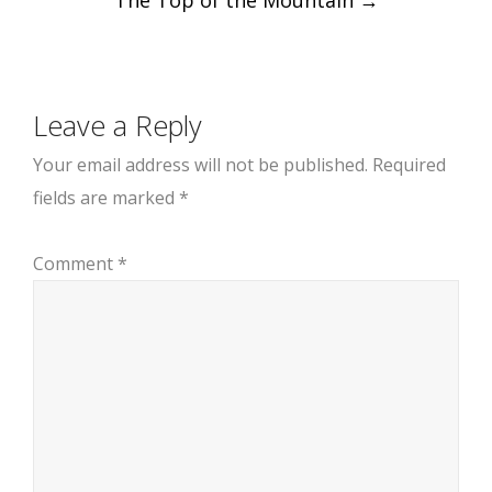
Leave a Reply
Your email address will not be published.
Required
fields are marked
*
Comment
*