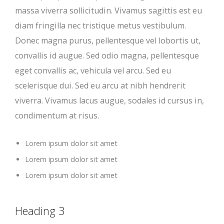
massa viverra sollicitudin. Vivamus sagittis est eu
diam fringilla nec tristique metus vestibulum.
Donec magna purus, pellentesque vel lobortis ut,
convallis id augue. Sed odio magna, pellentesque
eget convallis ac, vehicula vel arcu. Sed eu
scelerisque dui. Sed eu arcu at nibh hendrerit
viverra. Vivamus lacus augue, sodales id cursus in,
condimentum at risus.
Lorem ipsum dolor sit amet
Lorem ipsum dolor sit amet
Lorem ipsum dolor sit amet
Heading 3