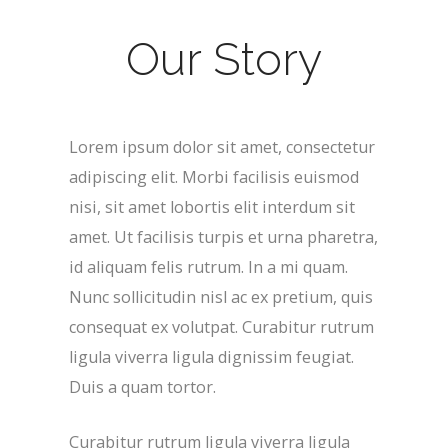
Our Story
Lorem ipsum dolor sit amet, consectetur
adipiscing elit. Morbi facilisis euismod
nisi, sit amet lobortis elit interdum sit
amet. Ut facilisis turpis et urna pharetra,
id aliquam felis rutrum. In a mi quam.
Nunc sollicitudin nisl ac ex pretium, quis
consequat ex volutpat. Curabitur rutrum
ligula viverra ligula dignissim feugiat.
Duis a quam tortor.
Curabitur rutrum ligula viverra ligula