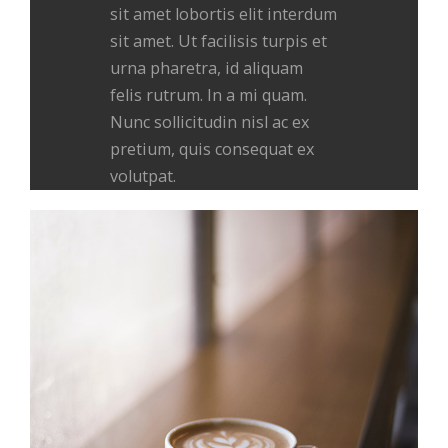
sit amet lobortis elit interdum
sit amet. Ut facilisis turpis et
urna pharetra, id aliquam
felis rutrum. In a mi quam.
Nunc sollicitudin nisl ac ex
pretium, quis consequat ex
volutpat.