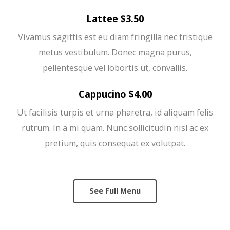
Lattee $3.50
Vivamus sagittis est eu diam fringilla nec tristique
metus vestibulum. Donec magna purus,
pellentesque vel lobortis ut, convallis.
Cappucino $4.00
Ut facilisis turpis et urna pharetra, id aliquam felis
rutrum. In a mi quam. Nunc sollicitudin nisl ac ex
pretium, quis consequat ex volutpat.
See Full Menu