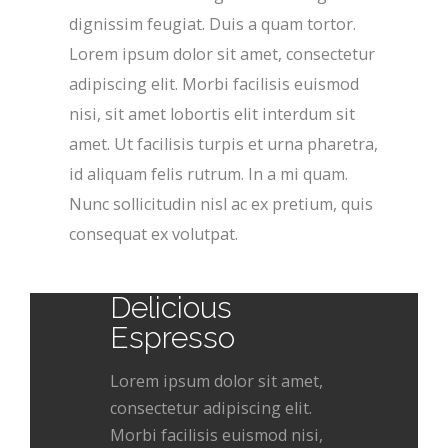
dignissim feugiat. Duis a quam tortor.
Lorem ipsum dolor sit amet, consectetur
adipiscing elit. Morbi facilisis euismod
nisi, sit amet lobortis elit interdum sit
amet. Ut facilisis turpis et urna pharetra,
id aliquam felis rutrum. In a mi quam.
Nunc sollicitudin nisl ac ex pretium, quis
consequat ex volutpat.
Delicious
Espresso
Lorem ipsum dolor sit amet,
consectetur adipiscing elit.
Morbi facilisis euismod nisi,