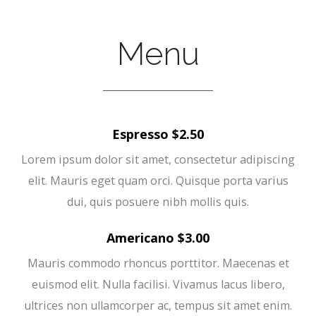
Menu
Espresso $2.50
Lorem ipsum dolor sit amet, consectetur adipiscing
elit. Mauris eget quam orci. Quisque porta varius
dui, quis posuere nibh mollis quis.
Americano $3.00
Mauris commodo rhoncus porttitor. Maecenas et
euismod elit. Nulla facilisi. Vivamus lacus libero,
ultrices non ullamcorper ac, tempus sit amet enim.