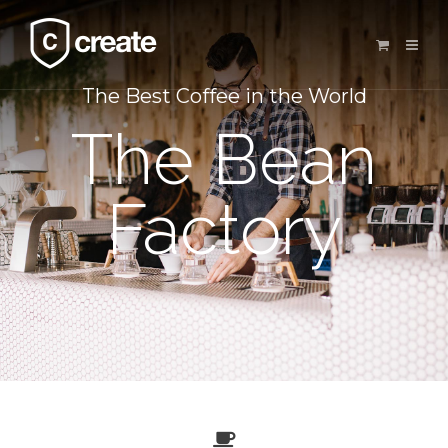
The Best Coffee in the World
The Bean
Factory