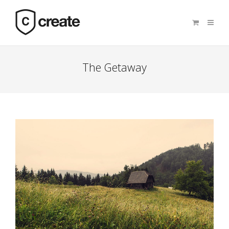
The Getaway