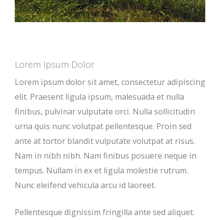
Lorem Ipsum Dolor
Lorem ipsum dolor sit amet, consectetur adipiscing
elit. Praesent ligula ipsum, malesuada et nulla
finibus, pulvinar vulputate orci. Nulla sollicitudin
urna quis nunc volutpat pellentesque. Proin sed
ante at tortor blandit vulputate volutpat at risus.
Nam in nibh nibh. Nam finibus posuere neque in
tempus. Nullam in ex et ligula molestie rutrum.
Nunc eleifend vehicula arcu id laoreet.
Pellentesque dignissim fringilla ante sed aliquet.