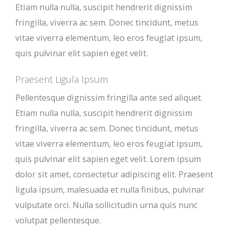
Etiam nulla nulla, suscipit hendrerit dignissim
fringilla, viverra ac sem. Donec tincidunt, metus
vitae viverra elementum, leo eros feugiat ipsum,
quis pulvinar elit sapien eget velit.
Praesent Ligula Ipsum
Pellentesque dignissim fringilla ante sed aliquet.
Etiam nulla nulla, suscipit hendrerit dignissim
fringilla, viverra ac sem. Donec tincidunt, metus
vitae viverra elementum, leo eros feugiat ipsum,
quis pulvinar elit sapien eget velit. Lorem ipsum
dolor sit amet, consectetur adipiscing elit. Praesent
ligula ipsum, malesuada et nulla finibus, pulvinar
vulputate orci. Nulla sollicitudin urna quis nunc
volutpat pellentesque.