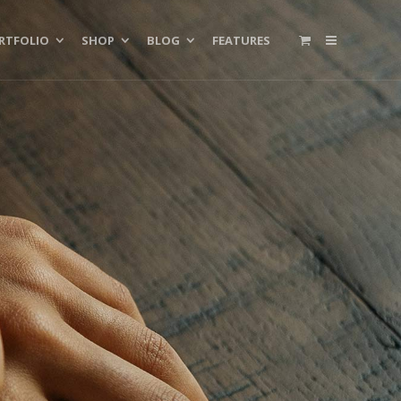
RTFOLIO
SHOP
BLOG
FEATURES