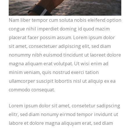
Nam liber tempor cum soluta nobis eleifend option
congue nihil imperdiet doming id quod mazim
placerat facer possim assum. Lorem ipsum dolor
sit amet, consectetuer adipiscing elit, sed diam
nonummy nibh euismod tincidunt ut laoreet dolore
magna aliquam erat volutpat. Ut wisi enim ad
minim veniam, quis nostrud exerci tation
ullamcorper suscipit lobortis nisl ut aliquip ex ea
commodo consequat.
Lorem ipsum dolor sit amet, consetetur sadipscing
elitr, sed diam nonumy eirmod tempor invidunt ut
labore et dolore magna aliquyam erat, sed diam