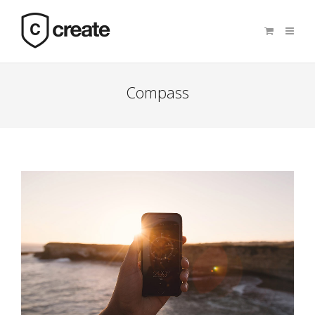
Compass