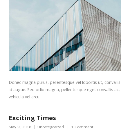
Donec magna purus, pellentesque vel lobortis ut, convallis
id augue. Sed odio magna, pellentesque eget convallis ac,
vehicula vel arcu.
Exciting Times
May 9, 2018
Uncategorized
1 Comment