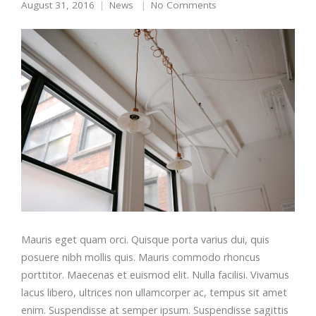
August 31, 2016
News
No Comments
Mauris eget quam orci. Quisque porta varius dui, quis
posuere nibh mollis quis. Mauris commodo rhoncus
porttitor. Maecenas et euismod elit. Nulla facilisi. Vivamus
lacus libero, ultrices non ullamcorper ac, tempus sit amet
enim. Suspendisse at semper ipsum. Suspendisse sagittis