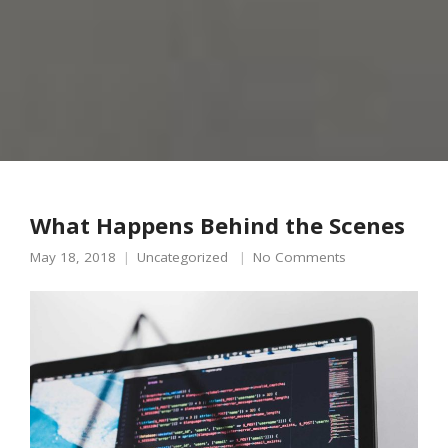
What Happens Behind the Scenes
May 18, 2018
Uncategorized
No Comments