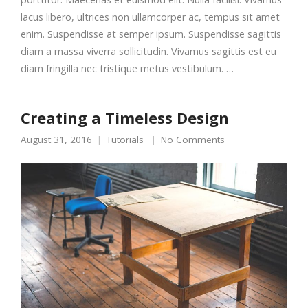
lacus libero, ultrices non ullamcorper ac, tempus sit amet
enim. Suspendisse at semper ipsum. Suspendisse sagittis
diam a massa viverra sollicitudin. Vivamus sagittis est eu
diam fringilla nec tristique metus vestibulum. …
Creating a Timeless Design
August 31, 2016
Tutorials
No Comments