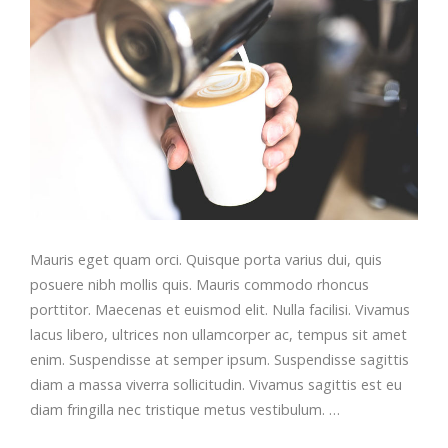
Mauris eget quam orci. Quisque porta varius dui, quis
posuere nibh mollis quis. Mauris commodo rhoncus
porttitor. Maecenas et euismod elit. Nulla facilisi. Vivamus
lacus libero, ultrices non ullamcorper ac, tempus sit amet
enim. Suspendisse at semper ipsum. Suspendisse sagittis
diam a massa viverra sollicitudin. Vivamus sagittis est eu
diam fringilla nec tristique metus vestibulum. …