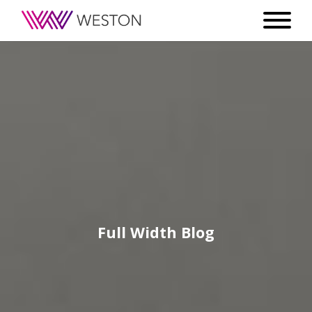
Full Width Blog