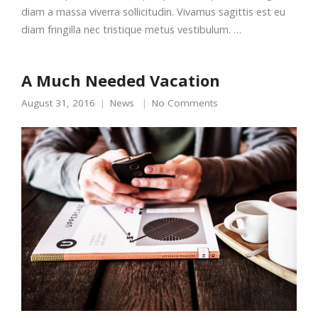
diam a massa viverra sollicitudin. Vivamus sagittis est eu
diam fringilla nec tristique metus vestibulum. …
A Much Needed Vacation
August 31, 2016
News
No Comments