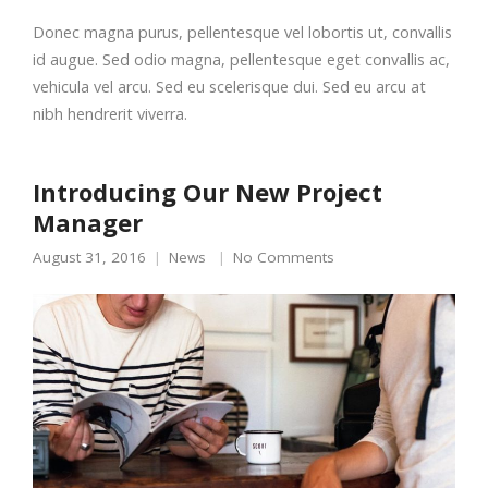
Donec magna purus, pellentesque vel lobortis ut, convallis
id augue. Sed odio magna, pellentesque eget convallis ac,
vehicula vel arcu. Sed eu scelerisque dui. Sed eu arcu at
nibh hendrerit viverra.
Introducing Our New Project
Manager
August 31, 2016
News
No Comments