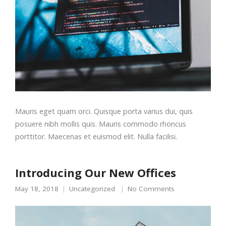
Mauris eget quam orci. Quisque porta varius dui, quis
posuere nibh mollis quis. Mauris commodo rhoncus
porttitor. Maecenas et euismod elit. Nulla facilisi.
Introducing Our New Offices
May 18, 2018
Uncategorized
No Comments