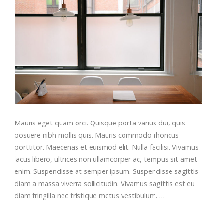
Mauris eget quam orci. Quisque porta varius dui, quis
posuere nibh mollis quis. Mauris commodo rhoncus
porttitor. Maecenas et euismod elit. Nulla facilisi. Vivamus
lacus libero, ultrices non ullamcorper ac, tempus sit amet
enim. Suspendisse at semper ipsum. Suspendisse sagittis
diam a massa viverra sollicitudin. Vivamus sagittis est eu
diam fringilla nec tristique metus vestibulum. …